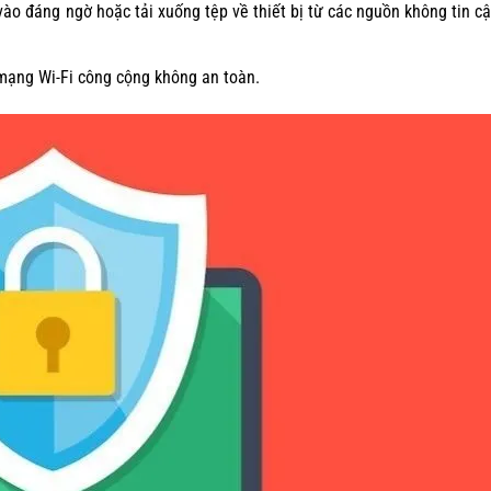
nk vào đáng ngờ hoặc tải xuống tệp về thiết bị từ các nguồn không tin cậ
mạng Wi-Fi công cộng không an toàn.