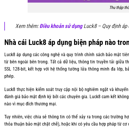
Thu thập th
Xem thêm:
Điều khoản sử dụng
Luck8 – Quy định áp 
Nhà cái Luck8 áp dụng biện pháp nào tro
Luck8 áp dụng các công nghệ và quy trình chính sách bảo mật tiê
từ bên ngoài bên trong. Tất cả dữ liệu, thông tin truyền tải gi
SSL 128-bit, kết hợp với hệ thống tường lửa thông minh đa lớp, b
phép.
Luck8 thực hiện kiểm soát truy cập nội bộ nghiêm ngặt và khuyến 
đánh giá bảo mật định kỳ bởi các chuyên gia. Luck8 cam kết không 
nào vì mục đích thương mại.
Tuy nhiên, việc chia sẻ thông tin có thể xảy ra trong các trường hợ
thỏa thuận bảo mật chặt chẽ), hoặc khi có yêu cầu hợp pháp từ cơ