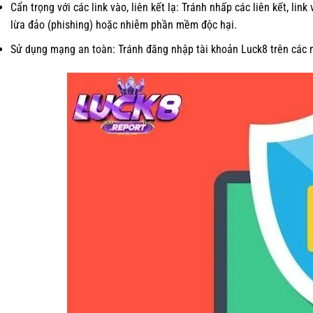
Cẩn trọng với các link vào, liên kết lạ: Tránh nhấp các liên kết, li
lừa đảo (phishing) hoặc nhiễm phần mềm độc hại.
Sử dụng mạng an toàn: Tránh đăng nhập tài khoản Luck8 trên các 