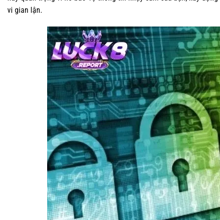
vi gian lận.