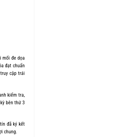
i mối đe dọa
óa đạt chuẩn
truy cập trái
ành kiểm tra,
 kỳ bên thứ 3
tín đã ký kết
ợi chung.