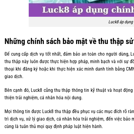
Luck8 áp dụng 
Những chính sách bảo mật về thu thập sử
Để cung cấp dịch vụ tốt nhất, đảm bảo an toàn cho người dùng, Lu
thu thập này luôn được thực hiện hợp pháp, minh bạch và với sự đồ
thoại khi đăng ký hoặc khi thực hiện xác minh danh tính bằng CMN
giao dịch.
Bên cạnh đó, Luck8 cũng thu thập thông tin kỹ thuật và hoạt động nh
thiện trải nghiệm, cá nhân hóa nội dung.
Mọi thông tin được Luck8 thu thập đều phục vụ các mục đích rõ ràng
trì dịch vụ, xử lý giao dịch, cá nhân hóa trải nghiệm, đến việc bảo
cùng là tuân thủ mọi quy định pháp luật hiện hành.