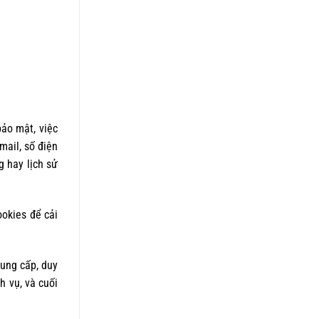
bảo mật, việc
mail, số điện
g hay lịch sử
ookies để cải
cung cấp, duy
h vụ, và cuối