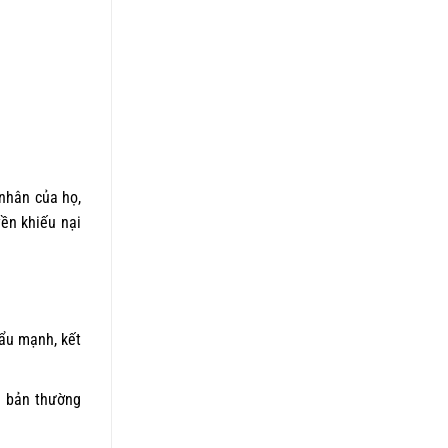
 nhân của họ,
yền khiếu nại
hẩu mạnh, kết
n bản thường