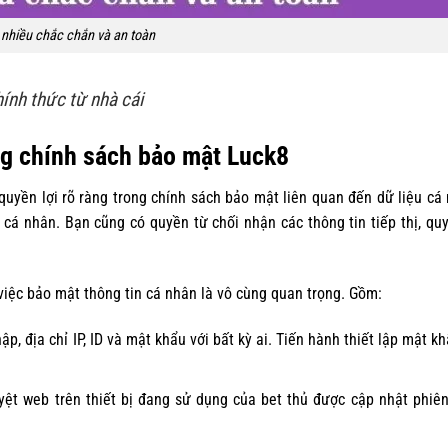
 nhiều chắc chắn và an toàn
ính thức từ nhà cái
ng chính sách bảo mật Luck8
quyền lợi rõ ràng trong chính sách bảo mật liên quan đến dữ liệu cá
cá nhân. Bạn cũng có quyền từ chối nhận các thông tin tiếp thị, qu
 việc bảo mật thông tin cá nhân là vô cùng quan trọng. Gồm:
, địa chỉ IP, ID và mật khẩu với bất kỳ ai. Tiến hành thiết lập mật k
ệt web trên thiết bị đang sử dụng của bet thủ được cập nhật phiê