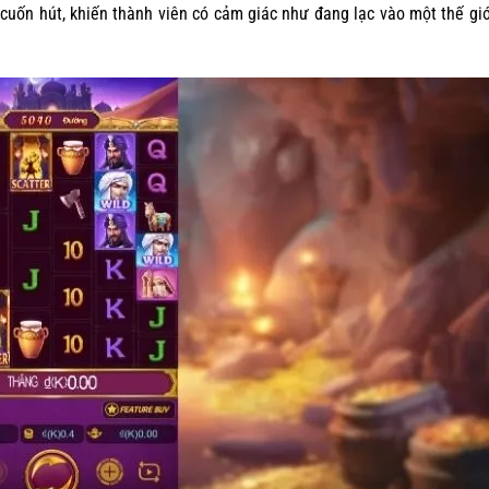
 cuốn hút, khiến thành viên có cảm giác như đang lạc vào một thế giớ