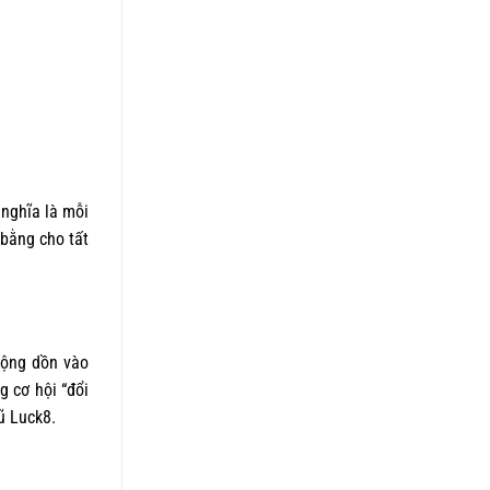
 nghĩa là mỗi
 bằng cho tất
cộng dồn vào
g cơ hội “đổi
ũ Luck8.