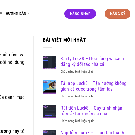
P
HƯỚNG DẪN
ĐĂNG NHẬP
ĐĂNG KÝ
BÀI VIẾT MỚI NHẤT
khởi động và
Đại lý Luck8 – Hoa hồng và cách
dõi nội dung
đăng ký đối tác nhà cái
Chức năng bình luận bị tắt
ở
Đại
lý
Tải app Luck8 – Tận hưởng không
Luck8
gian cá cược trong tầm tay
–
Chức năng bình luận bị tắt
ở
của danh mục
Hoa
Tải
hồng
app
Rút tiền Luck8 – Quy trình nhận
và
Luck8
cách
tiền về tài khoản cá nhân
–
đăng
Chức năng bình luận bị tắt
ở
Tận
ký
Rút
hưởng
đối
 tượng hay tổ
tiền
Nạp tiền Luck8 – Thao tác thành
không
tác