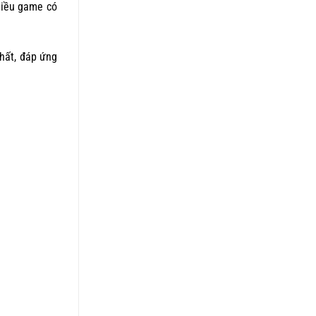
hiều game có
hất, đáp ứng