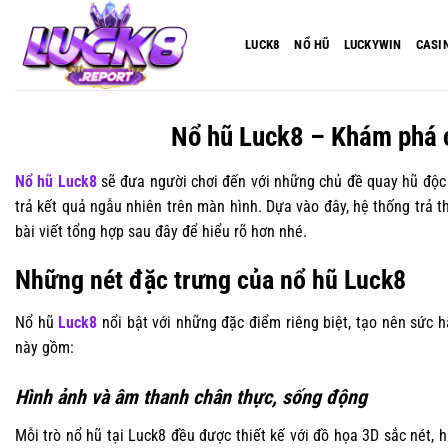
Bỏ
qua
LUCK8
NỔ HŨ
LUCKYWIN
CASI
nội
dung
Nổ hũ Luck8 – Khám phá 
Nổ hũ Luck8
sẽ đưa người chơi đến với những chủ đề quay hũ độc
trả kết quả ngẫu nhiên trên màn hình. Dựa vào đây, hệ thống trả
bài viết tổng hợp sau đây để hiểu rõ hơn nhé.
Những nét đặc trưng của nổ hũ Luck8
Nổ hũ
Luck8
nổi bật với những đặc điểm riêng biệt, tạo nên sức
này gồm:
Hình ảnh và âm thanh chân thực, sống động
Mỗi trò nổ hũ tại Luck8 đều được thiết kế với đồ họa 3D sắc nét,