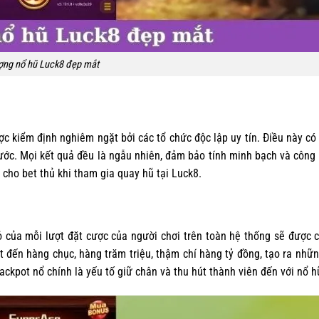
ợng nổ hũ Luck8 đẹp mắt
 kiểm định nghiêm ngặt bởi các tổ chức độc lập uy tín. Điều này có
rước. Mọi kết quả đều là ngẫu nhiên, đảm bảo tính minh bạch và công
y cho bet thủ khi tham gia quay hũ tại Luck8.
hỏ của mỗi lượt đặt cược của người chơi trên toàn hệ thống sẽ được 
 đến hàng chục, hàng trăm triệu, thậm chí hàng tỷ đồng, tạo ra nhữn
ckpot nổ chính là yếu tố giữ chân và thu hút thành viên đến với nổ h