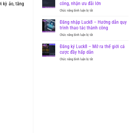
Luck8
gian
công, nhận ưu đãi lớn
i kỳ ảo, tăng
nhà
–
cá
cái
Chức năng bình luận bị tắt
ở
Quy
cược
Nạp
trình
trong
tiền
Đăng nhập Luck8 – Hướng dẫn quy
nhận
tầm
Luck8
tiền
trình thao tác thành công
tay
–
về
Chức năng bình luận bị tắt
ở
Thao
tài
Đăng
tác
khoản
nhập
Đăng ký Luck8 – Mở ra thế giới cá
thành
cá
Luck8
công,
cược đầy hấp dẫn
nhân
–
nhận
Chức năng bình luận bị tắt
ở
Hướng
ưu
Đăng
dẫn
đãi
ký
quy
lớn
Luck8
trình
–
thao
Mở
tác
ra
thành
thế
công
giới
cá
cược
đầy
hấp
dẫn