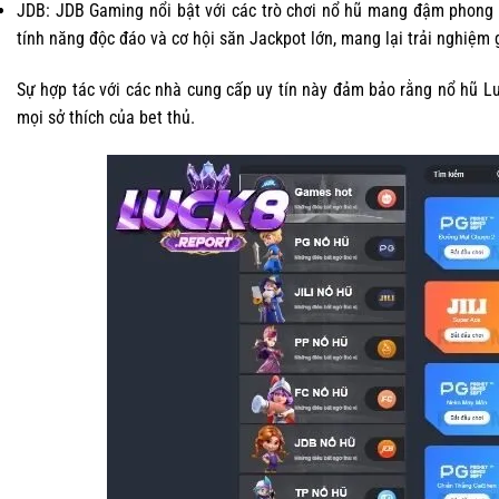
JDB: JDB Gaming nổi bật với các trò chơi nổ hũ mang đậm phong 
tính năng độc đáo và cơ hội săn Jackpot lớn, mang lại trải nghiệm g
Sự hợp tác với các nhà cung cấp uy tín này đảm bảo rằng nổ hũ L
mọi sở thích của bet thủ.