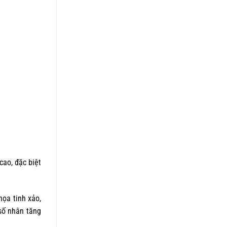
ao, đặc biệt
ọa tinh xảo,
số nhân tăng