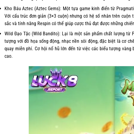
Kho Báu Aztec (Aztec Gems): Một tựa game kinh điển từ Pragmatic
Với cấu trúc đơn giản (3×3 cuộn) nhưng có hệ số nhân trên cuộn 
sắc và tính năng Respin có thể giúp cược thủ đạt được những chiến
Wild Đạo Tặc (Wild Bandito): Lại là một sản phẩm chất lượng từ
tượng với đồ họa sống động, nhạc nền sôi động, đặc biệt là cơ ch
quay miễn phí. Cơ hội nổ hũ lớn đến từ việc các biểu tượng vàng b
cao.